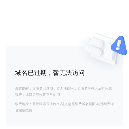
域名已过期，暂无法访问
温馨提醒：该域名已过期，暂无法访问，请域名所有人及时完成
续费，续费后可恢复正常使用
续费路径：登录腾讯云控制台-进入急需续费域名页面-勾选续费域
名完成续费