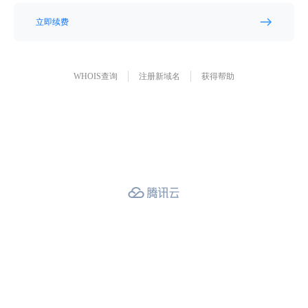
立即续费
WHOIS查询
注册新域名
获得帮助