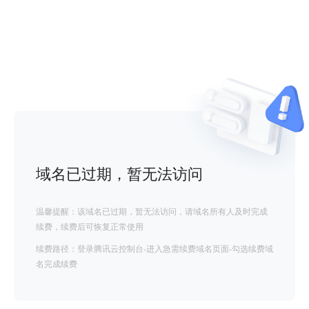
域名已过期，暂无法访问
温馨提醒：该域名已过期，暂无法访问，请域名所有人及时完成
续费，续费后可恢复正常使用
续费路径：登录腾讯云控制台-进入急需续费域名页面-勾选续费域
名完成续费