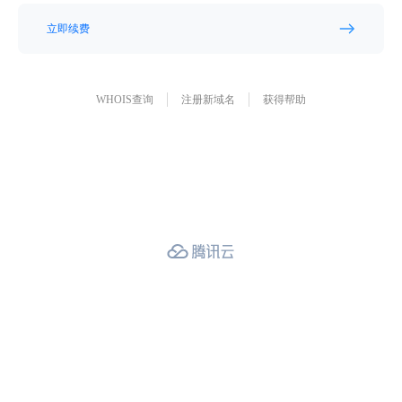
立即续费
WHOIS查询
注册新域名
获得帮助