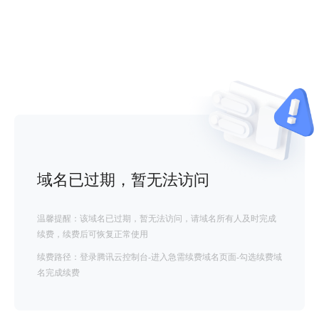
域名已过期，暂无法访问
温馨提醒：该域名已过期，暂无法访问，请域名所有人及时完成
续费，续费后可恢复正常使用
续费路径：登录腾讯云控制台-进入急需续费域名页面-勾选续费域
名完成续费