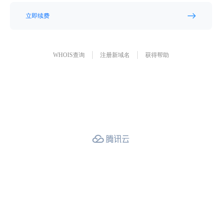
立即续费
WHOIS查询
注册新域名
获得帮助