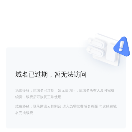
域名已过期，暂无法访问
温馨提醒：该域名已过期，暂无法访问，请域名所有人及时完成
续费，续费后可恢复正常使用
续费路径：登录腾讯云控制台-进入急需续费域名页面-勾选续费域
名完成续费