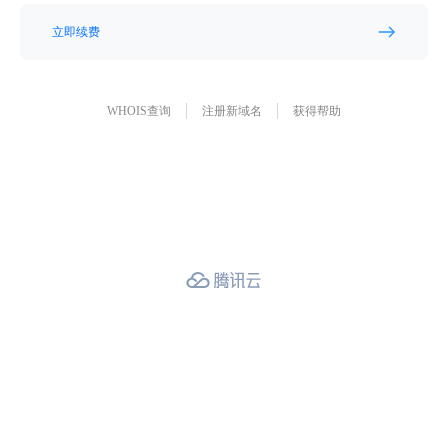
立即续费
WHOIS查询
注册新域名
获得帮助