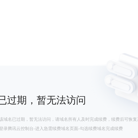
已过期，暂无法访问
该域名已过期，暂无法访问，请域名所有人及时完成续费，续费后可恢复
登录腾讯云控制台-进入急需续费域名页面-勾选续费域名完成续费