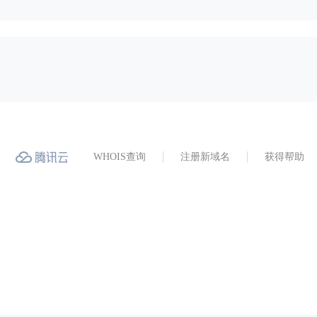
WHOIS查询
注册新域名
获得帮助